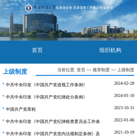
首页
组织机构
廉洁文化
党建群团
当前位置:
首页
>>
规章制度
>>
上级制度
上级制度
2024-02-28
中共中央印发《中国共产党巡视工作条例》
2024-01-10
中共中央印发《中国共产党纪律处分条例》
2023-10-31
中国共产党章程
2022-01-06
​中共中央印发《中国共产党纪律检查委员会工作条
2021-10-19
例》
中共中央印发《中国共产党党内法规制定条例》及